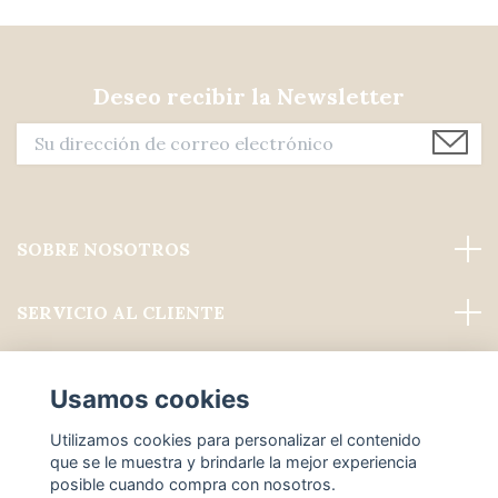
Deseo recibir la Newsletter
SOBRE NOSOTROS
SERVICIO AL CLIENTE
Leer más
Usamos cookies
Medios de comunicación social
Utilizamos cookies para personalizar el contenido
que se le muestra y brindarle la mejor experiencia
posible cuando compra con nosotros.