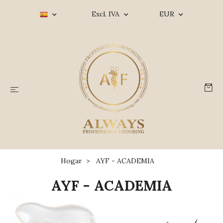
Excl. IVA
EUR
Hogar
AYF - ACADEMIA
AYF - ACADEMIA