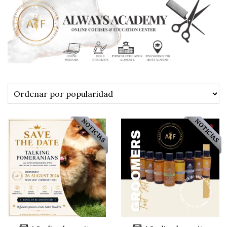
NOTICIAS
NOTICIAS