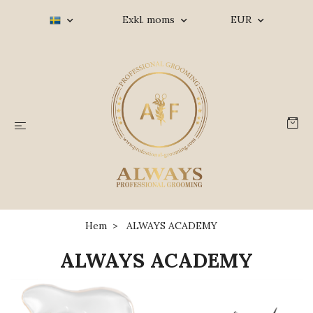
Exkl. moms
EUR
Hem
ALWAYS ACADEMY
ALWAYS ACADEMY