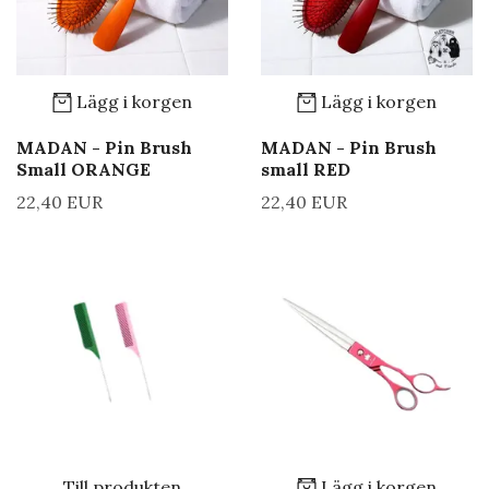
Lägg i korgen
Lägg i korgen
MADAN - Pin Brush
MADAN - Pin Brush
Small ORANGE
small RED
22,40 EUR
22,40 EUR
Till produkten
Lägg i korgen