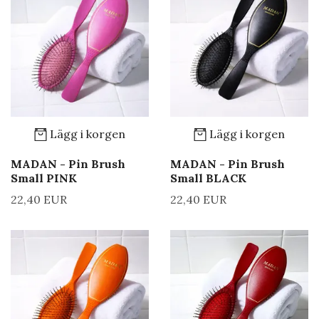
Lägg i korgen
Lägg i korgen
MADAN - Pin Brush
MADAN - Pin Brush
Small PINK
Small BLACK
22,40 EUR
22,40 EUR