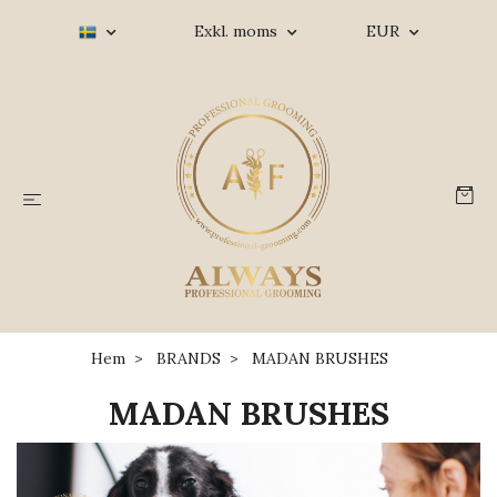
Exkl. moms
EUR
Hem
BRANDS
MADAN BRUSHES
MADAN BRUSHES