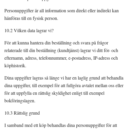
Personuppgifter är all information som direkt eller indirekt kan
hänföras till en fysisk person.
10.2 Vilken data lagrar vi?
För att kunna hantera din beställning och svara på frågor
relaterade till din beställning (kundtjänst) lagrar vi ditt för- och
efternamn, adress, telefonnummer, e-postadress, IP-adress och
köphistorik.
Dina uppgifter lagras så länge vi har en laglig grund att behandla
dina uppgifter, till exempel för att fullgöra avtalet mellan oss eller
för att uppfylla en rättslig skyldighet enligt till exempel
bokföringslagen.
10.3 Rättslig grund
I samband med ett köp behandlas dina personuppgifter för att