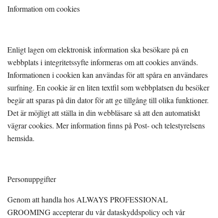
Information om cookies
Enligt lagen om elektronisk information ska besökare på en
webbplats i integritetssyfte informeras om att cookies används.
Informationen i cookien kan användas för att spåra en användares
surfning. En cookie är en liten textfil som webbplatsen du besöker
begär att sparas på din dator för att ge tillgång till olika funktioner.
Det är möjligt att ställa in din webbläsare så att den automatiskt
vägrar cookies. Mer information finns på Post- och telestyrelsens
hemsida.
Personuppgifter
Genom att handla hos ALWAYS PROFESSIONAL
GROOMING accepterar du vår dataskyddspolicy och vår