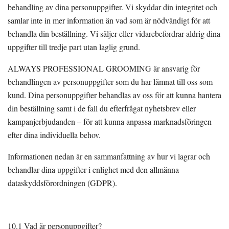
behandling av dina personuppgifter. Vi skyddar din integritet och
samlar inte in mer information än vad som är nödvändigt för att
behandla din beställning. Vi säljer eller vidarebefordrar aldrig dina
uppgifter till tredje part utan laglig grund.
ALWAYS PROFESSIONAL GROOMING är ansvarig för
behandlingen av personuppgifter som du har lämnat till oss som
kund. Dina personuppgifter behandlas av oss för att kunna hantera
din beställning samt i de fall du efterfrågat nyhetsbrev eller
kampanjerbjudanden – för att kunna anpassa marknadsföringen
efter dina individuella behov.
Informationen nedan är en sammanfattning av hur vi lagrar och
behandlar dina uppgifter i enlighet med den allmänna
dataskyddsförordningen (GDPR).
10.1 Vad är personuppgifter?