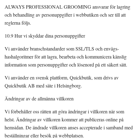
ALWAYS PROFESSIONAL GROOMING ansvarar för lagring
och behandling av personuppgifter i webbutiken och ser till att
reglerna följs.
10.9 Hur vi skyddar dina personuppgifter
Vi använder branschstandarder som SSL/TLS och envägs-
hashalgoritmer för att lagra, bearbeta och kommunicera känslig
information som personuppgifter och lösenord på ett säkert sätt.
Vi använder en svensk plattform, Quickbutik, som drivs av
Quickbutik AB med säte i Helsingborg.
Ändringar av de allmänna villkoren
Vi förbehåller oss rätten att göra ändringar i villkoren när som
helst. Ändringar av villkoren kommer att publiceras online på
hemsidan. De ändrade villkoren anses accepterade i samband med
beställningar eller besök på webbplatsen.