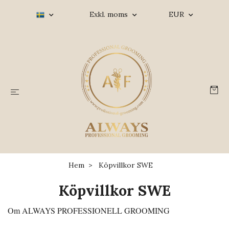
Exkl. moms
EUR
Hem
Köpvillkor SWE
Köpvillkor SWE
Om ALWAYS PROFESSIONELL GROOMING