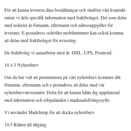
För att kunna leverera dina beställningar och slutföra vårt kontrakt
måste vi dela specifik information med fraktbolaget. Det som delas
med rederiet är förnamn, efternamn och adressuppgifter för
leverans. E-postadress och/eller mobilnummer kan också komma
att delas med fraktbolaget för avisering.
De fraktbolag vi samarbetar med är: DHL, UPS, Postnord.
10.4.3 Nyhetsbrev
Om du har valt att prenumerera på vårt nyhetsbrev kommer ditt
förnamn, efternamn och e-postadress att delas med vår
nyhetsbrevsleverantör. Detta för att kunna hålla dig uppdaterad
med information och erbjudanden i marknadsföringssyfte.
Vi använder Mailchimp för att skicka nyhetsbrev.
10.5 Rätten till tillgång