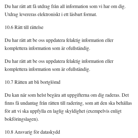
Du har rätt att få utdrag från all information som vi har om dig.
Utdrag levereras elektroniskt i ett läsbart format.
10.6 Rätt till rättelse
Du har rätt att be oss uppdatera felaktig information eller
komplettera information som är ofullständig.
Du har rätt att be oss uppdatera felaktig information eller
komplettera information som är ofullständig.
10.7 Rätten att bli bortglömd
Du kan när som helst begära att uppgifterna om dig raderas. Det
finns få undantag från rätten till radering, som att den ska behållas
för att vi ska uppfylla en laglig skyldighet (exempelvis enligt
bokföringslagen).
10.8 Ansvarig för dataskydd