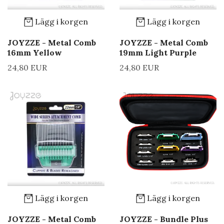
Lägg i korgen
Lägg i korgen
JOYZZE - Metal Comb
JOYZZE - Metal Comb
16mm Yellow
19mm Light Purple
24,80 EUR
24,80 EUR
Lägg i korgen
Lägg i korgen
JOYZZE - Metal Comb
JOYZZE - Bundle Plus