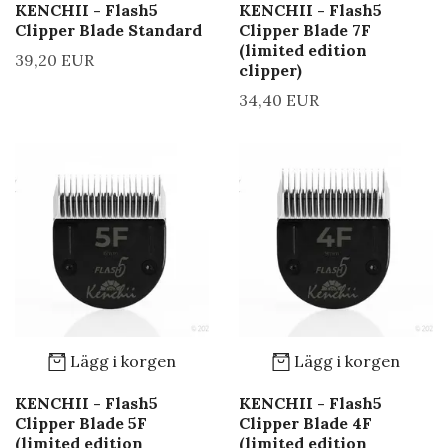
KENCHII - Flash5
KENCHII - Flash5
Clipper Blade Standard
Clipper Blade 7F
(limited edition
39,20 EUR
clipper)
34,40 EUR
Lägg i korgen
Lägg i korgen
KENCHII - Flash5
KENCHII - Flash5
Clipper Blade 5F
Clipper Blade 4F
(limited edition
(limited edition