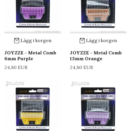
Lägg i korgen
Lägg i korgen
JOYZZE - Metal Comb
JOYZZE - Metal Comb
6mm Purple
13mm Orange
24,80 EUR
24,80 EUR