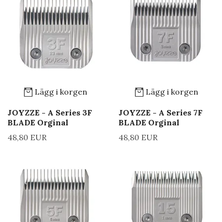
Lägg i korgen
Lägg i korgen
JOYZZE - A Series 3F
JOYZZE - A Series 7F
BLADE Orginal
BLADE Orginal
48,80 EUR
48,80 EUR