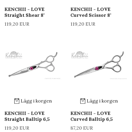
KENCHII - LOVE
KENCHII - LOVE
Straight Shear 8"
Curved Scissor 8"
119,20 EUR
119,20 EUR
Lägg i korgen
Lägg i korgen
KENCHII - LOVE
KENCHII - LOVE
Straight Balltip 6,5
Curved Balltip 6,5
119,20 EUR
87,20 EUR