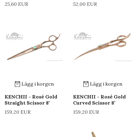
25,60 EUR
52,00 EUR
Lägg i korgen
Lägg i korgen
KENCHII - Rosé Gold
KENCHII - Rosé Gold
Straight Scissor 8"
Curved Scissor 8"
159,20 EUR
159,20 EUR