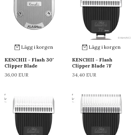
Lägg i korgen
Lägg i korgen
KENCHII - Flash 30"
KENCHII - Flash
Clipper Blade
Clipper Blade 7F
36,00 EUR
34,40 EUR