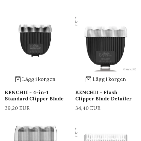
Lägg i korgen
Lägg i korgen
KENCHII - 4-in-1
KENCHII - Flash
Standard Clipper Blade
Clipper Blade Detailer
39,20 EUR
34,40 EUR