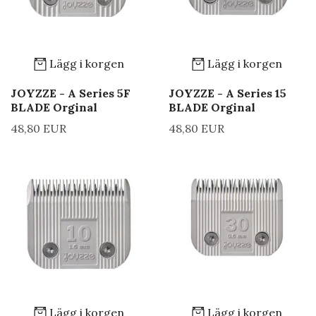
Lägg i korgen
Lägg i korgen
JOYZZE - A Series 5F
JOYZZE - A Series 15
BLADE Orginal
BLADE Orginal
48,80 EUR
48,80 EUR
Lägg i korgen
Lägg i korgen