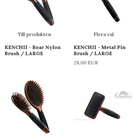
Till produkten
Flera val
KENCHII - Boar Nylon
KENCHII - Metal Pin
Brush / LARGE
Brush / LARGE
28,00 EUR