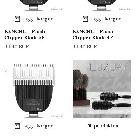
Lägg i korgen
Lägg i korgen
KENCHII - Flash
KENCHII - Flash
Clipper Blade 5F
Clipper Blade 4F
34,40 EUR
34,40 EUR
Lägg i korgen
Till produkten