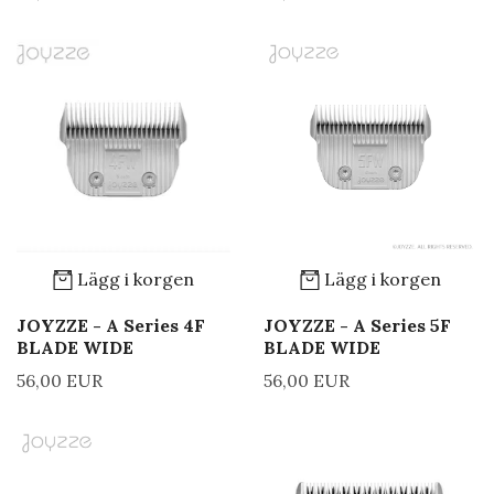
Lägg i korgen
Lägg i korgen
JOYZZE - A Series 4F
JOYZZE - A Series 5F
BLADE WIDE
BLADE WIDE
56,00 EUR
56,00 EUR