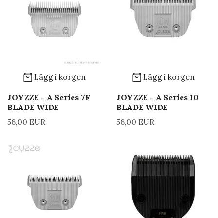
Lägg i korgen
Lägg i korgen
JOYZZE - A Series 7F
JOYZZE - A Series 10
BLADE WIDE
BLADE WIDE
56,00 EUR
56,00 EUR