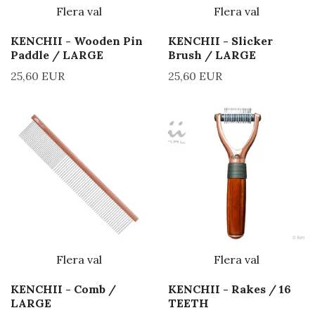
Flera val
Flera val
KENCHII - Wooden Pin
KENCHII - Slicker
Paddle / LARGE
Brush / LARGE
25,60 EUR
25,60 EUR
Flera val
Flera val
KENCHII - Comb /
KENCHII - Rakes / 16
LARGE
TEETH