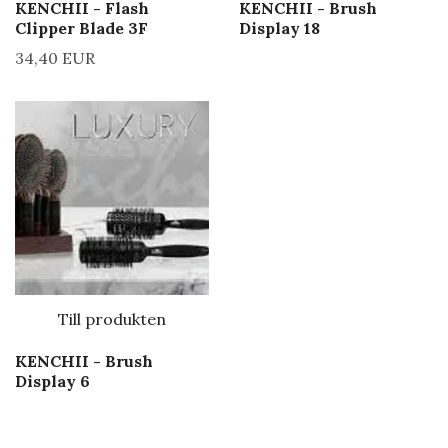
KENCHII - Flash
KENCHII - Brush
Clipper Blade 3F
Display 18
34,40 EUR
Till produkten
KENCHII - Brush
Display 6