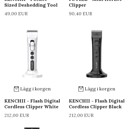
Sized Deshedding Tool
Clipper
49,00 EUR
90,40 EUR
Lägg i korgen
Lägg i korgen
KENCHII - Flash Digital
KENCHII - Flash Digital
Cordless Clipper White
Cordless Clipper Black
212,00 EUR
212,00 EUR