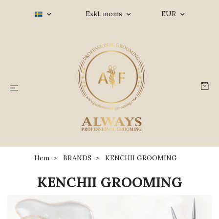
Exkl. moms
EUR
Hem
BRANDS
KENCHII GROOMING
KENCHII GROOMING