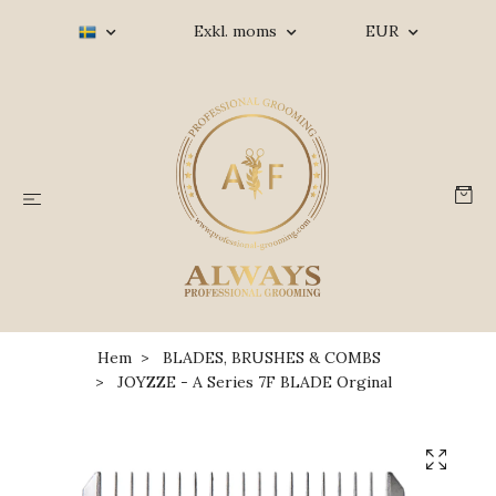
Exkl. moms
EUR
Hem
BLADES, BRUSHES & COMBS
JOYZZE - A Series 7F BLADE Orginal