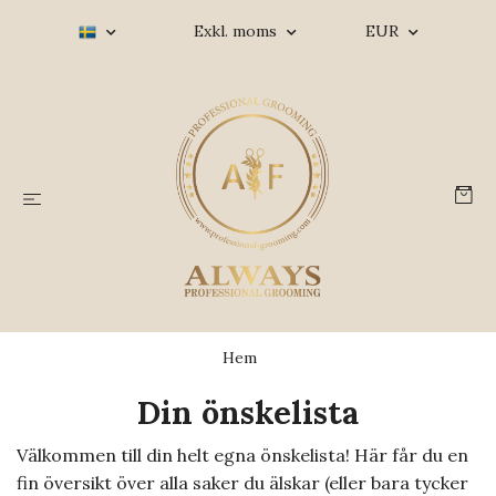
Exkl. moms
EUR
Hem
Din önskelista
Välkommen till din helt egna önskelista! Här får du en
fin översikt över alla saker du älskar (eller bara tycker