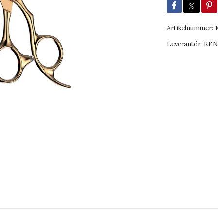
Artikelnummer:
Leverantör:
KEN