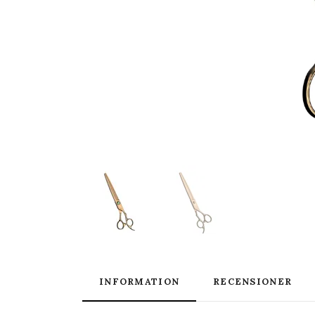
INFORMATION
RECENSIONER