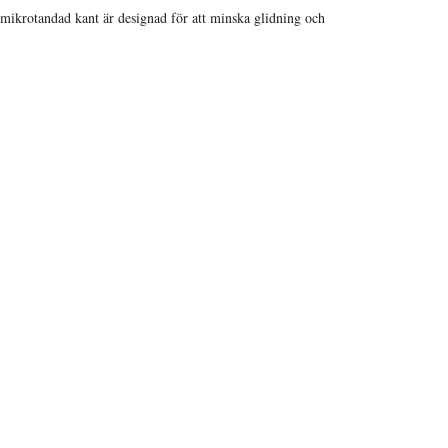
mikrotandad kant är designad för att minska glidning och