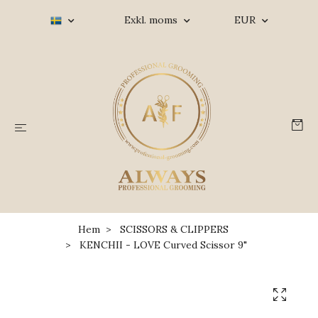
Exkl. moms
EUR
Hem
SCISSORS & CLIPPERS
KENCHII - LOVE Curved Scissor 9"