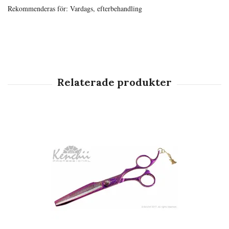
Rekommenderas för: Vardags, efterbehandling