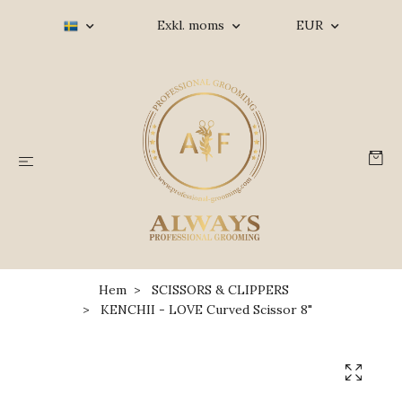
Exkl. moms
EUR
Hem
SCISSORS & CLIPPERS
KENCHII - LOVE Curved Scissor 8"