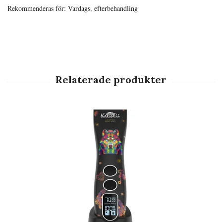
Rekommenderas för: Vardags, efterbehandling