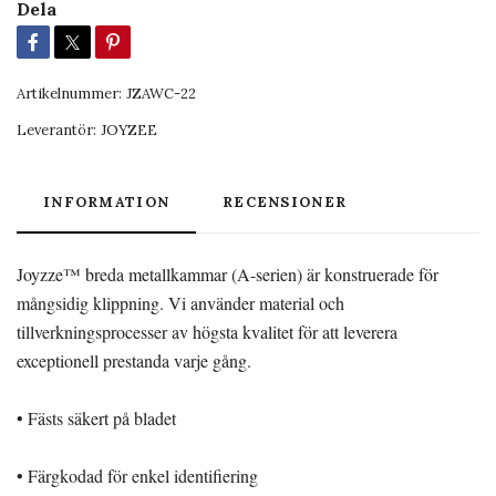
Dela
Artikelnummer:
JZAWC-22
Leverantör:
JOYZEE
INFORMATION
RECENSIONER
Joyzze™ breda metallkammar (A-serien) är konstruerade för
mångsidig klippning. Vi använder material och
tillverkningsprocesser av högsta kvalitet för att leverera
exceptionell prestanda varje gång.
• Fästs säkert på bladet
• Färgkodad för enkel identifiering