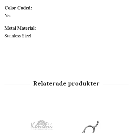
Color Coded:
Yes
Metal Material:
Stainless Steel