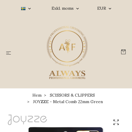
Exkl. moms
EUR
Hem
SCISSORS & CLIPPERS
JOYZZE - Metal Comb 22mm Green