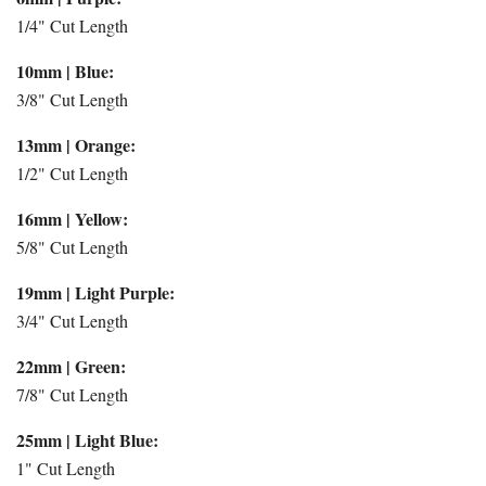
1/4" Cut Length
10mm | Blue:
3/8" Cut Length
13mm | Orange:
1/2" Cut Length
16mm | Yellow:
5/8" Cut Length
19mm | Light Purple:
3/4" Cut Length
22mm | Green:
7/8" Cut Length
25mm | Light Blue:
1" Cut Length