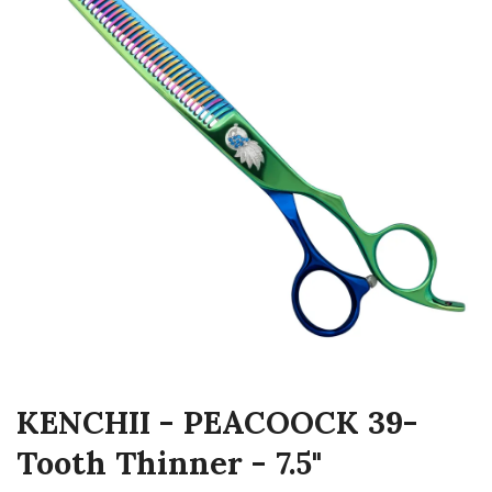
KENCHII - PEACOOCK 39-
Tooth Thinner - 7.5"