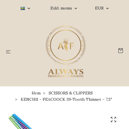
Exkl. moms
EUR
Hem
SCISSORS & CLIPPERS
KENCHII - PEACOOCK 39-Tooth Thinner - 7.5"