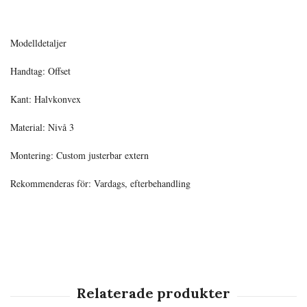
Modelldetaljer
Handtag: Offset
Kant: Halvkonvex
Material: Nivå 3
Montering: Custom justerbar extern
Rekommenderas för: Vardags, efterbehandling