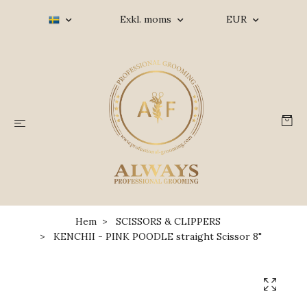
Exkl. moms
EUR
Hem
SCISSORS & CLIPPERS
KENCHII - PINK POODLE straight Scissor 8"