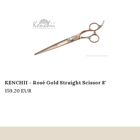
KENCHII - Rosé Gold Straight Scissor 8"
159,20 EUR