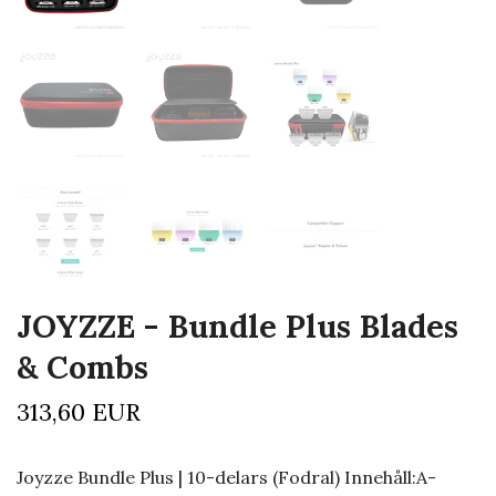
JOYZZE - Bundle Plus Blades
& Combs
313,60 EUR
Joyzze Bundle Plus | 10-delars (Fodral) Innehåll:A-