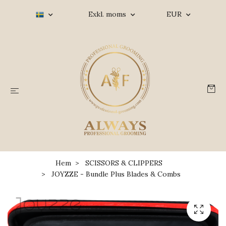
Exkl. moms
EUR
Hem
SCISSORS & CLIPPERS
JOYZZE - Bundle Plus Blades & Combs