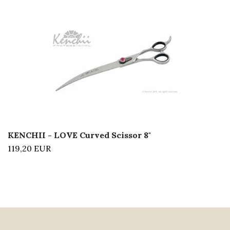
KENCHII - LOVE Curved Scissor 8"
119,20 EUR