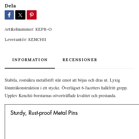
Dela
Artikelnummer:
KEPB-O
Leverantör:
KENCHII
INFORMATION
RECENSIONER
Stabila, rostsäkra metallstift står emot att böjas och dras ut. Lyxig
lönnträkonstruktion i ett stycke. Överlägset 6-facetters halkfritt grepp.
Upplev Kenchii-borstarnas oöverträffade kvalitet och prestanda.