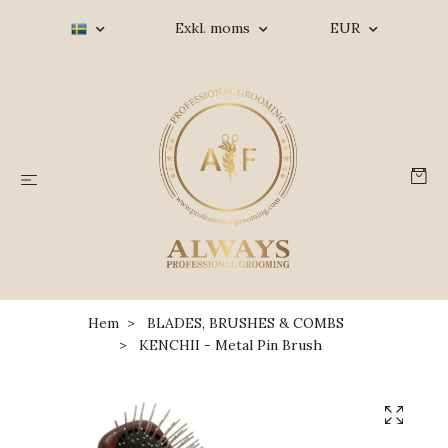
Exkl. moms
EUR
Hem
BLADES, BRUSHES & COMBS
KENCHII - Metal Pin Brush