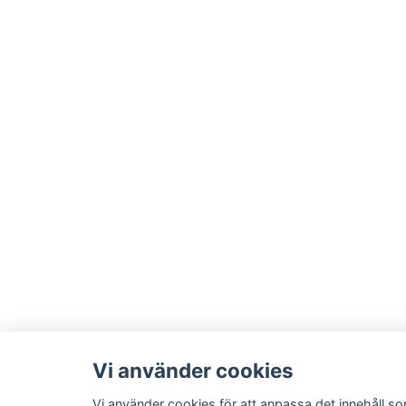
Vi använder cookies
Vi använder cookies för att anpassa det innehåll so