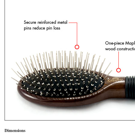
Dimensions