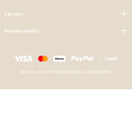
Läs mer
Sociala medier
© 2026 ALWAYS PROFESSIONAL GROOMING