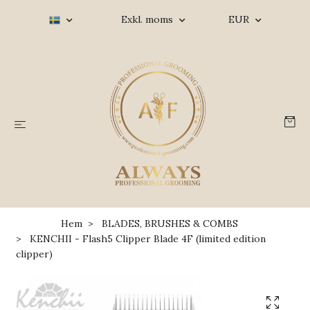
Exkl. moms
EUR
Hem
BLADES, BRUSHES & COMBS
KENCHII - Flash5 Clipper Blade 4F (limited edition
clipper)