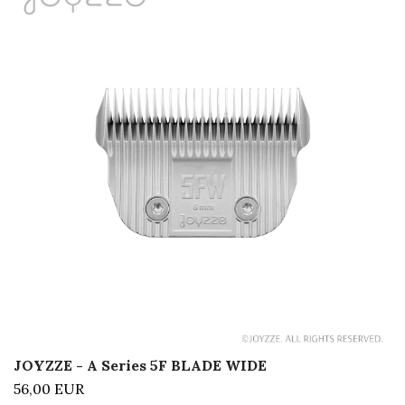
JOYZZE - A Series 5F BLADE WIDE
56,00 EUR