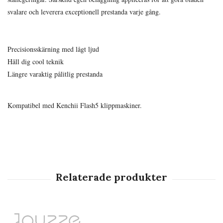
svalare och leverera exceptionell prestanda varje gång.
Precisionsskärning med lågt ljud
Håll dig cool teknik
Längre varaktig pålitlig prestanda
Kompatibel med Kenchii Flash5 klippmaskiner.