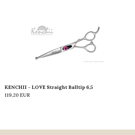
KENCHII - LOVE Straight Balltip 6,5
119,20 EUR