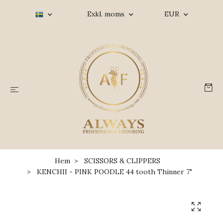
Exkl. moms
EUR
Hem
SCISSORS & CLIPPERS
KENCHII - PINK POODLE 44 tooth Thinner 7"