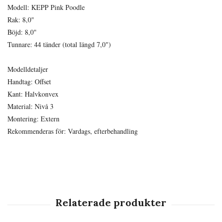
Modell: KEPP Pink Poodle
Rak: 8,0"
Böjd: 8,0"
Tunnare: 44 tänder (total längd 7,0")
Modelldetaljer
Handtag: Offset
Kant: Halvkonvex
Material: Nivå 3
Montering: Extern
Rekommenderas för: Vardags, efterbehandling