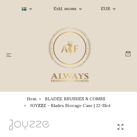
Exkl. moms
EUR
Hem
BLADES, BRUSHES & COMBS
JOYZZE - Blades Storage Case | 22-Slot