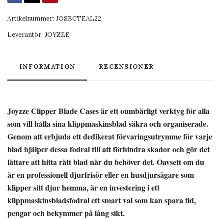
Artikelnummer:
JOSBCTEAL22
Leverantör:
JOYZEE
INFORMATION
RECENSIONER
Joyzze Clipper Blade Cases är ett oumbärligt verktyg för alla
som vill hålla sina klippmaskinsblad säkra och organiserade.
Genom att erbjuda ett dedikerat förvaringsutrymme för varje
blad hjälper dessa fodral till att förhindra skador och gör det
lättare att hitta rätt blad när du behöver det. Oavsett om du
är en professionell djurfrisör eller en husdjursägare som
klipper sitt djur hemma, är en investering i ett
klippmaskinsbladsfodral ett smart val som kan spara tid,
pengar och bekymmer på lång sikt.