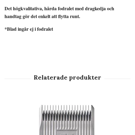
Det högkvalitativa, hårda fodralet med dragkedja och
handtag gör det enkelt att flytta runt.
*Blad ingår ej i fodralet