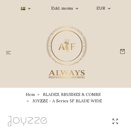
Exkl. moms
EUR
Hem
BLADES, BRUSHES & COMBS
JOYZZE - A Series 5F BLADE WIDE