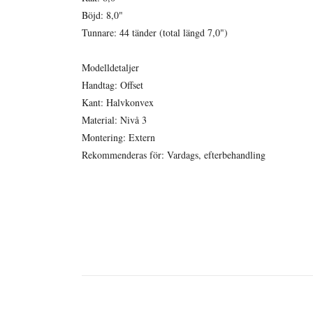
Böjd: 8,0"
Tunnare: 44 tänder (total längd 7,0")
Modelldetaljer
Handtag: Offset
Kant: Halvkonvex
Material: Nivå 3
Montering: Extern
Rekommenderas för: Vardags, efterbehandling