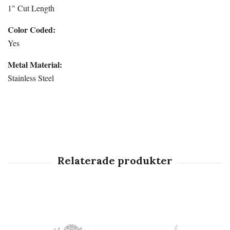
1" Cut Length
Color Coded:
Yes
Metal Material:
Stainless Steel