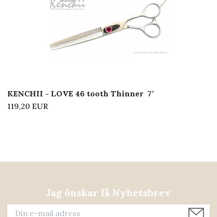
KENCHII - LOVE 46 tooth Thinner 7"
119,20 EUR
Jag önskar få Nyhetsbrev