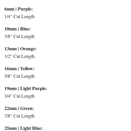
6mm | Purple:
1/4" Cut Length
10mm | Blue:
3/8" Cut Length
13mm | Orange:
1/2" Cut Length
16mm | Yellow:
5/8" Cut Length
19mm | Light Purple:
3/4" Cut Length
22mm | Green:
7/8" Cut Length
25mm | Light Blue: