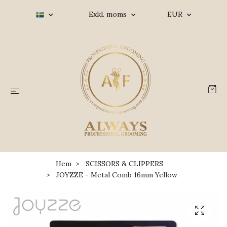
Exkl. moms
EUR
Hem
SCISSORS & CLIPPERS
JOYZZE - Metal Comb 16mm Yellow