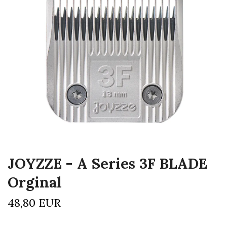
JOYZZE - A Series 3F BLADE
Orginal
48,80 EUR