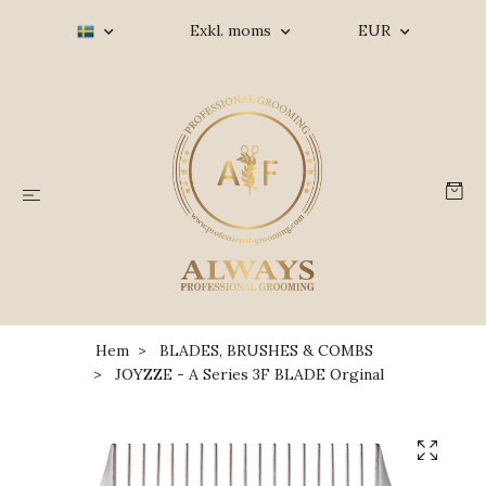
Exkl. moms
EUR
Hem
BLADES, BRUSHES & COMBS
JOYZZE - A Series 3F BLADE Orginal