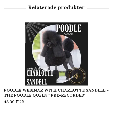
POODLE WEBINAR WITH CHARLOTTE SANDELL -
THE POODLE QUEEN " PRE-RECORDED"
48,00 EUR