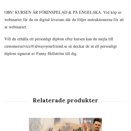
OBS! KURSEN ÄR FÖRINSPELAD & PÅ ENGELSKA. Vid köp av
webinarier får du en digital leverans där du följer instruktionerna för att
se webinariet.
Vill du erhålla ett personligt diplom efter kursen kan du mejla till
customerservice@alwaysyourfriend.se
så skickar de ut ett personligt
diplom signerat av Fanny Hellström till dig.