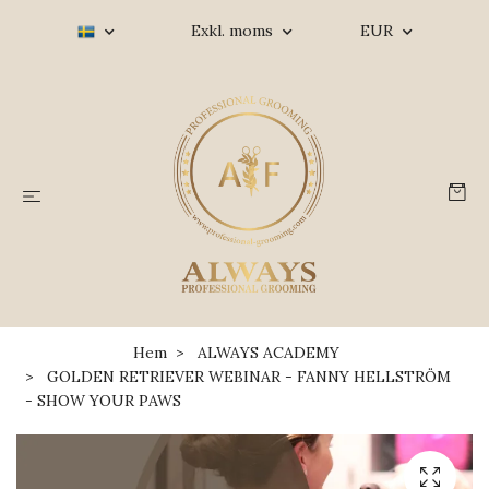
Exkl. moms
EUR
Hem
ALWAYS ACADEMY
GOLDEN RETRIEVER WEBINAR - FANNY HELLSTRÖM
- SHOW YOUR PAWS