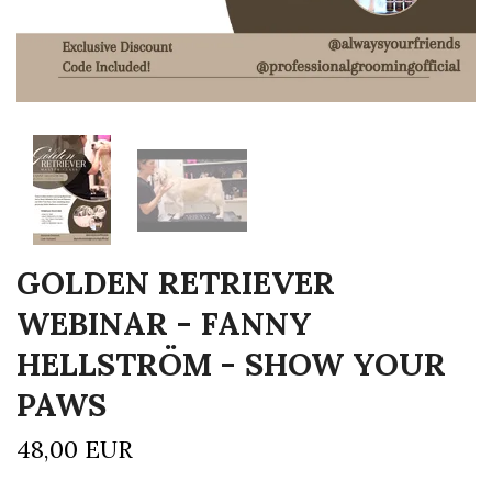
GOLDEN RETRIEVER
WEBINAR - FANNY
HELLSTRÖM - SHOW YOUR
PAWS
48,00 EUR