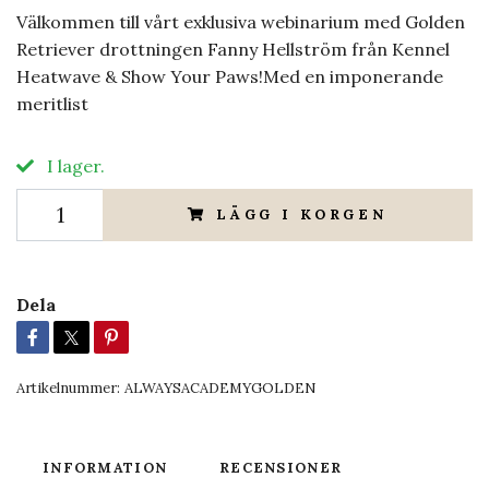
Välkommen till vårt exklusiva webinarium med Golden
Retriever drottningen Fanny Hellström från Kennel
Heatwave & Show Your Paws!Med en imponerande
meritlist
I lager.
LÄGG I KORGEN
Dela
Artikelnummer:
ALWAYSACADEMYGOLDEN
INFORMATION
RECENSIONER