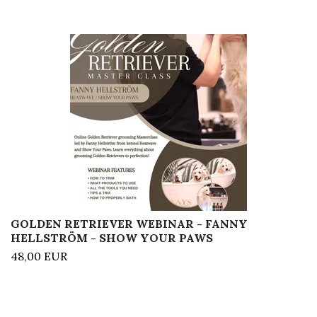
GOLDEN RETRIEVER WEBINAR - FANNY
HELLSTRÖM - SHOW YOUR PAWS
48,00 EUR