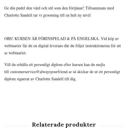
Ge din pudel den vård och stil som den förtjänar! Tillsammans med
Charlotte Sandell tar vi grooming till en helt ny nivå!
OBS! KURSEN ÄR FÖRINSPELAD & PÅ ENGELSKA. Vid köp av
webinarier får du en digital leverans där du följer instruktionerna för att
se webinariet.
Vill du erhålla ett personligt diplom efter kursen kan du mejla
till
customerservice@alwaysyourfriend.se
så skickar de ut ett personligt
diplom signerat av Charlotte Sandell till dig.