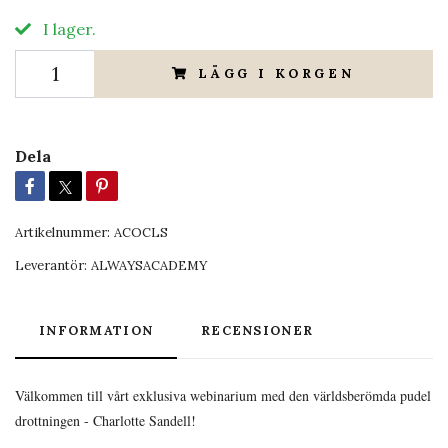
I lager.
LÄGG I KORGEN
Dela
Artikelnummer:
ACOCLS
Leverantör:
ALWAYSACADEMY
INFORMATION
RECENSIONER
Välkommen till vårt exklusiva webinarium med den världsberömda pudel
drottningen - Charlotte Sandell!