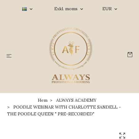
Exkl. moms
EUR
Hem
ALWAYS ACADEMY
POODLE WEBINAR WITH CHARLOTTE SANDELL -
THE POODLE QUEEN " PRE-RECORDED"