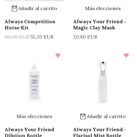
Añadir al carrito
Más elecciones
Always Competition
Always Your Friend -
Horse Kit
Magic Clay Mask
80,00 EUR
55,20 EUR
20,80 EUR
Más elecciones
Añadir al carrito
Always Your Friend
Always Your Friend -
Dilution Bottle
Flarisol Mist Bottle