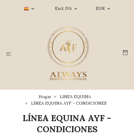
Excl. IVA
EUR
Hogar
LINEA EQUINA
LÍNEA EQUINA AYF - CONDICIONES
LÍNEA EQUINA AYF -
CONDICIONES