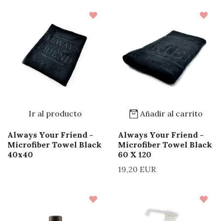
Ir al producto
Añadir al carrito
Always Your Friend -
Always Your Friend -
Microfiber Towel Black
Microfiber Towel Black
40x40
60 X 120
19,20 EUR