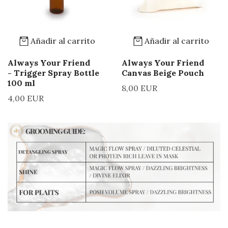
Añadir al carrito
Añadir al carrito
Always Your Friend
Always Your Friend
- Trigger Spray Bottle
Canvas Beige Pouch
100 ml
8,00 EUR
4,00 EUR