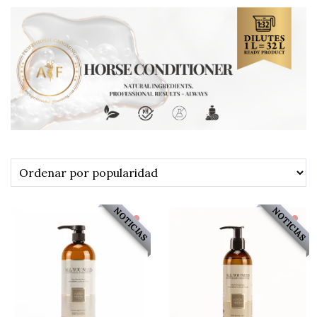
NOTICIAS
NOTICIAS