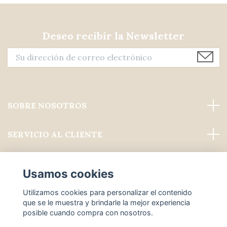
Deseo recibir la Newsletter
SOBRE NOSOTROS
SERVICIO AL CLIENTE
Leer más
Usamos cookies
Medios de comunicación social
Utilizamos cookies para personalizar el contenido
que se le muestra y brindarle la mejor experiencia
posible cuando compra con nosotros.