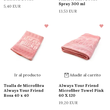
Spray 300 ml
5,40 EUR
13,53 EUR
Ir al producto
Añadir al carrito
Toalla de Microfibra
Always Your Friend
Always Your Friend
Microfiber Towel Pink
Rosa 40 x 40
60 X 120
19,20 EUR