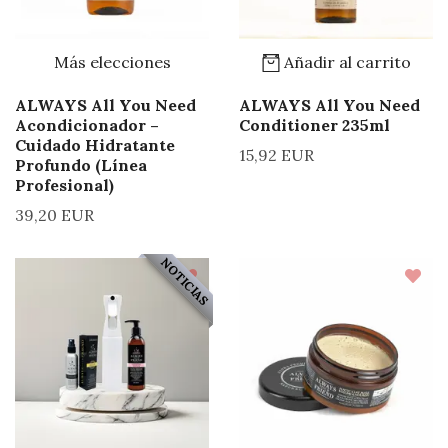
Más elecciones
Añadir al carrito
ALWAYS All You Need
ALWAYS All You Need
Acondicionador –
Conditioner 235ml
Cuidado Hidratante
15,92 EUR
Profundo (Línea
Profesional)
39,20 EUR
NOTICIAS