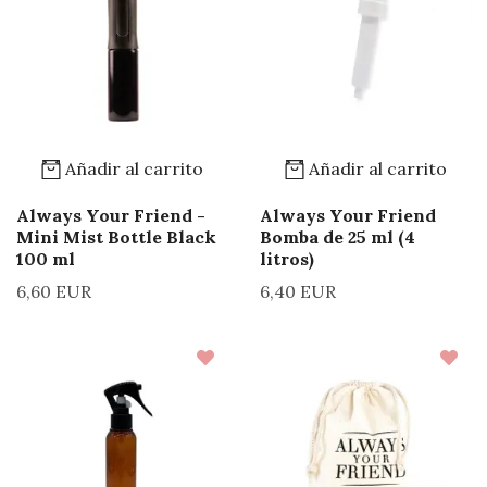
Añadir al carrito
Añadir al carrito
Always Your Friend -
Always Your Friend
Mini Mist Bottle Black
Bomba de 25 ml (4
100 ml
litros)
6,60 EUR
6,40 EUR