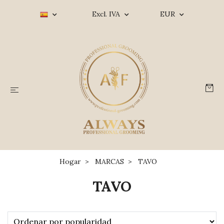
Excl. IVA
EUR
Hogar
MARCAS
TAVO
TAVO