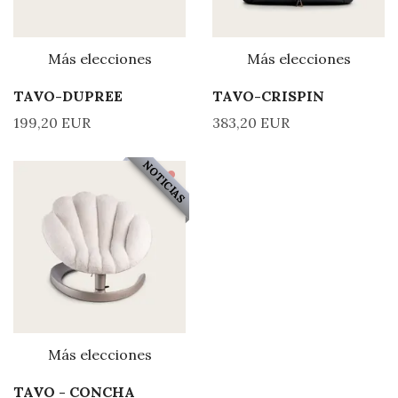
Más elecciones
Más elecciones
TAVO-DUPREE
TAVO-CRISPIN
199,20 EUR
383,20 EUR
NOTICIAS
Más elecciones
TAVO - CONCHA