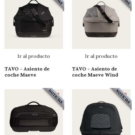
Ir al producto
Ir al producto
TAVO - Asiento de
TAVO - Asiento de
coche Maeve
coche Maeve Wind
NOTICIAS
NOTICIAS