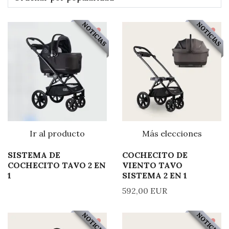
NOTICIAS
NOTICIAS
Ir al producto
Más elecciones
SISTEMA DE
COCHECITO DE
COCHECITO TAVO 2 EN
VIENTO TAVO
1
SISTEMA 2 EN 1
592,00 EUR
NOTICIAS
NOTICIAS