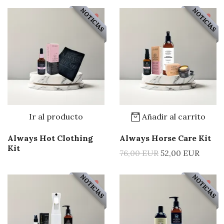
NOTICIAS
NOTICIAS
Ir al producto
Añadir al carrito
Always Hot Clothing
Always Horse Care Kit
Kit
76,00 EUR
52,00 EUR
NOTICIAS
NOTICIAS