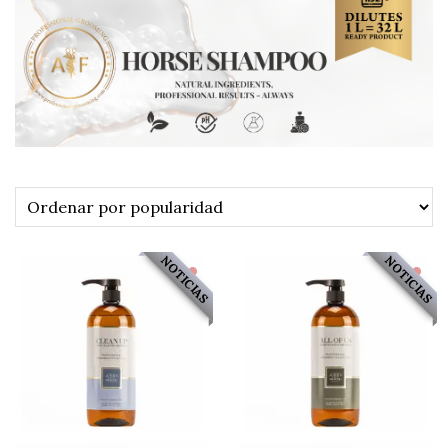
NOTICIAS
NOTICIAS