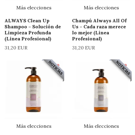
Más elecciones
Más elecciones
ALWAYS Clean Up
Champú Always All Of
Shampoo – Solución de
Us – Cada raza merece
Limpieza Profunda
lo mejor (Línea
(Línea Profesional)
Profesional)
31,20 EUR
31,20 EUR
NOTICIAS
NOTICIAS
Más elecciones
Más elecciones