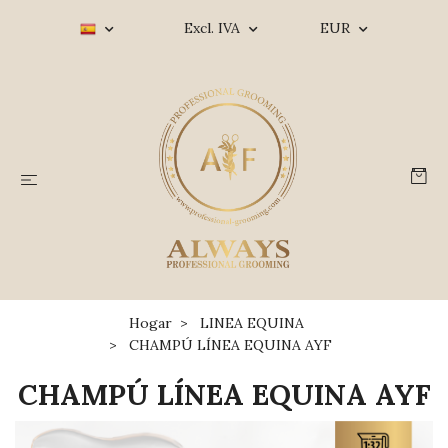
Excl. IVA
EUR
Hogar
LINEA EQUINA
CHAMPÚ LÍNEA EQUINA AYF
CHAMPÚ LÍNEA EQUINA AYF