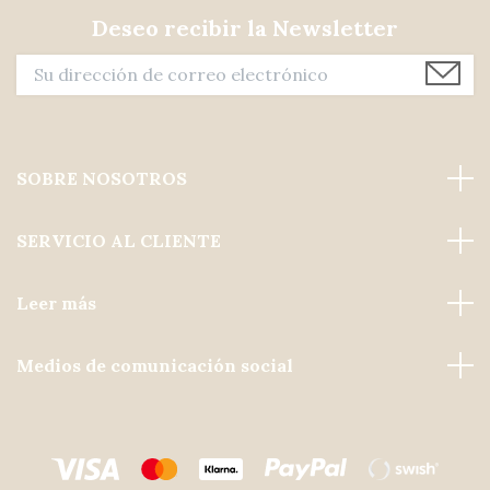
Deseo recibir la Newsletter
SOBRE NOSOTROS
SERVICIO AL CLIENTE
Leer más
Medios de comunicación social