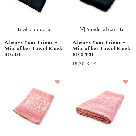
Ir al producto
Añadir al carrito
Always Your Friend -
Always Your Friend -
Microfiber Towel Black
Microfiber Towel Black
40x40
60 X 120
19,20 EUR