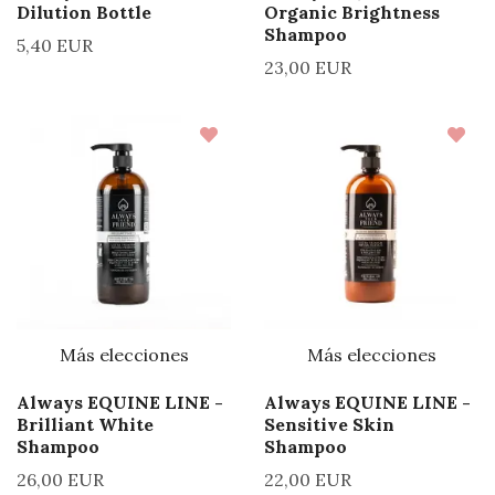
Dilution Bottle
Organic Brightness
Shampoo
5,40 EUR
23,00 EUR
Más elecciones
Más elecciones
Always EQUINE LINE -
Always EQUINE LINE -
Brilliant White
Sensitive Skin
Shampoo
Shampoo
26,00 EUR
22,00 EUR