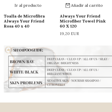
Ir al producto
Añadir al carrito
Toalla de Microfibra
Always Your Friend
Always Your Friend
Microfiber Towel Pink
Rosa 40 x 40
60 X 120
19,20 EUR