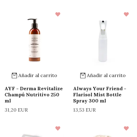
Añadir al carrito
Añadir al carrito
AYF - Derma Revitalize
Always Your Friend -
Champú Nutritivo 250
Flarisol Mist Bottle
ml
Spray 300 ml
31,20 EUR
13,53 EUR