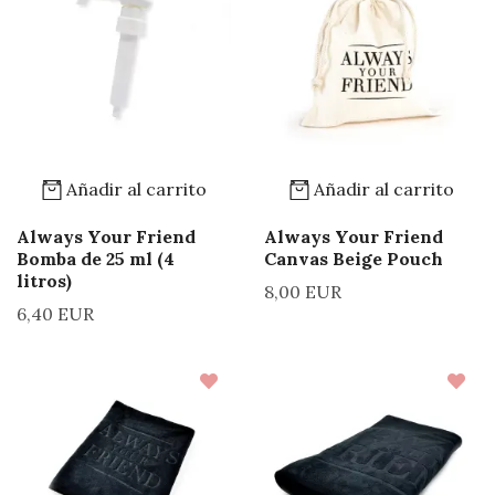
Añadir al carrito
Añadir al carrito
Always Your Friend
Always Your Friend
Bomba de 25 ml (4
Canvas Beige Pouch
litros)
8,00 EUR
6,40 EUR