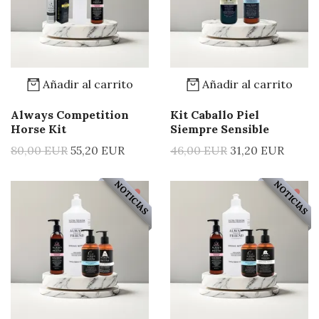
Añadir al carrito
Añadir al carrito
Always Competition
Kit Caballo Piel
Horse Kit
Siempre Sensible
80,00 EUR
55,20 EUR
46,00 EUR
31,20 EUR
NOTICIAS
NOTICIAS