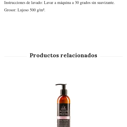
Instrucciones de lavado: Lavar a máquina a 30 grados sin suavizante.
Grosor: Lujoso 500 g/m².