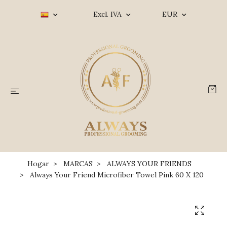
Excl. IVA
EUR
Hogar
MARCAS
ALWAYS YOUR FRIENDS
Always Your Friend Microfiber Towel Pink 60 X 120