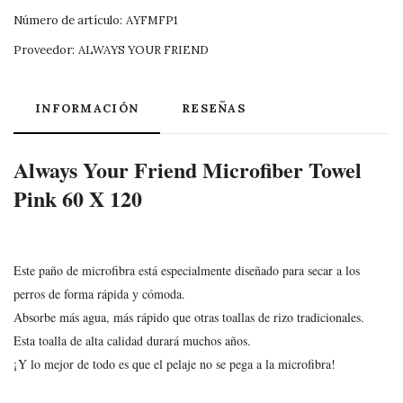
Número de artículo:
AYFMFP1
Proveedor:
ALWAYS YOUR FRIEND
INFORMACIÓN
RESEÑAS
Always Your Friend Microfiber Towel
Pink 60 X 120
Este paño de microfibra está especialmente diseñado para secar a los
perros de forma rápida y cómoda.
Absorbe más agua, más rápido que otras toallas de rizo tradicionales.
Esta toalla de alta calidad durará muchos años.
¡Y lo mejor de todo es que el pelaje no se pega a la microfibra!