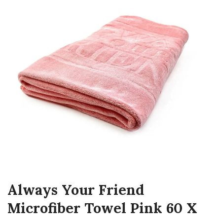
Always Your Friend
Microfiber Towel Pink 60 X