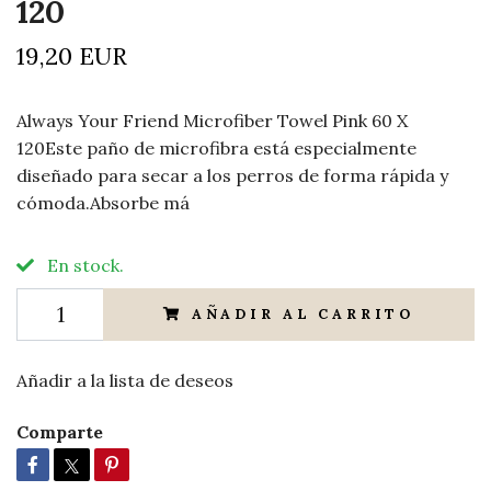
120
19,20 EUR
Always Your Friend Microfiber Towel Pink 60 X
120Este paño de microfibra está especialmente
diseñado para secar a los perros de forma rápida y
cómoda.Absorbe má
En stock.
AÑADIR AL CARRITO
Añadir a la lista de deseos
Comparte