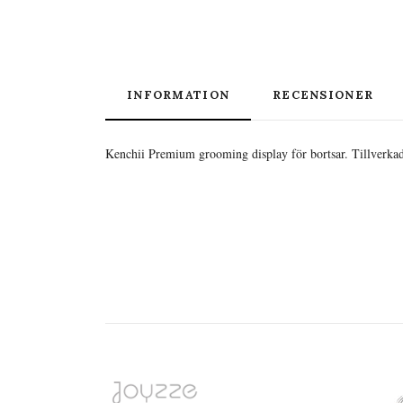
INFORMATION
RECENSIONER
Kenchii Premium grooming display för bortsar. Tillverkad i