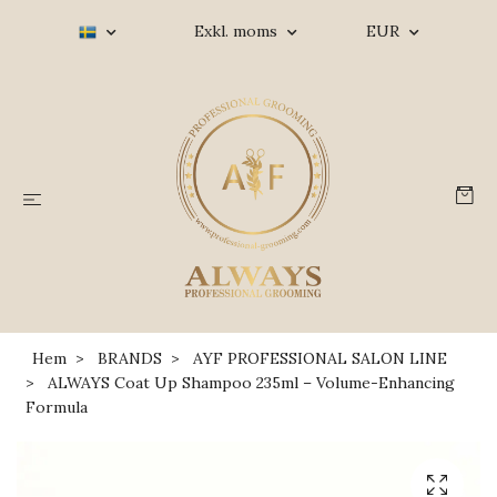
Exkl. moms
EUR
Hem
BRANDS
AYF PROFESSIONAL SALON LINE
ALWAYS Coat Up Shampoo 235ml – Volume-Enhancing
Formula