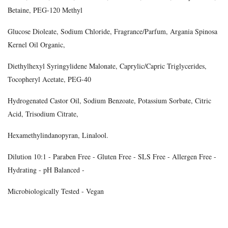
Betaine, PEG-120 Methyl
Glucose Dioleate, Sodium Chloride, Fragrance/Parfum, Argania Spinosa
Kernel Oil Organic,
Diethylhexyl Syringylidene Malonate, Caprylic/Capric Triglycerides,
Tocopheryl Acetate, PEG-40
Hydrogenated Castor Oil, Sodium Benzoate, Potassium Sorbate, Citric
Acid, Trisodium Citrate,
Hexamethylindanopyran, Linalool.
Dilution 10:1 - Paraben Free - Gluten Free - SLS Free - Allergen Free -
Hydrating - pH Balanced -
Microbiologically Tested - Vegan