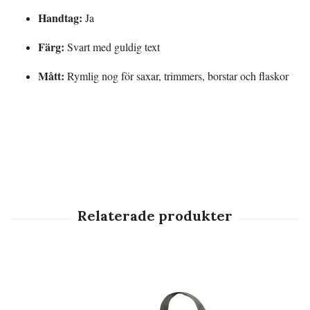
Handtag:
Ja
Färg:
Svart med guldig text
Mått:
Rymlig nog för saxar, trimmers, borstar och flaskor