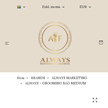
Exkl. moms
EUR
Hem
BRANDS
ALWAYS MARKETING
ALWAYS - GROOMING BAG MEDIUM