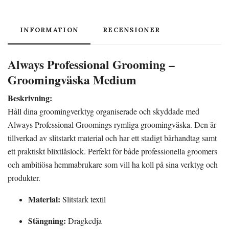
INFORMATION
RECENSIONER
Always Professional Grooming –
Groomingväska Medium
Beskrivning:
Håll dina groomingverktyg organiserade och skyddade med
Always Professional Groomings rymliga groomingväska. Den är
tillverkad av slitstarkt material och har ett stadigt bärhandtag samt
ett praktiskt blixtlåslock. Perfekt för både professionella groomers
och ambitiösa hemmabrukare som vill ha koll på sina verktyg och
produkter.
Material:
Slitstark textil
Stängning:
Dragkedja