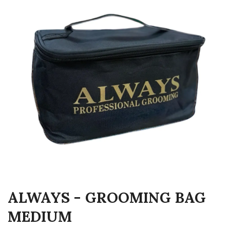
ALWAYS - GROOMING BAG
MEDIUM