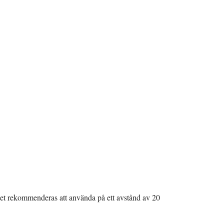
Det rekommenderas att använda på ett avstånd av 20