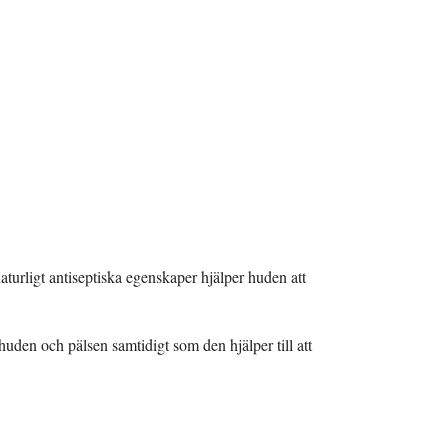
 naturligt antiseptiska egenskaper hjälper huden att
 huden och pälsen samtidigt som den hjälper till att