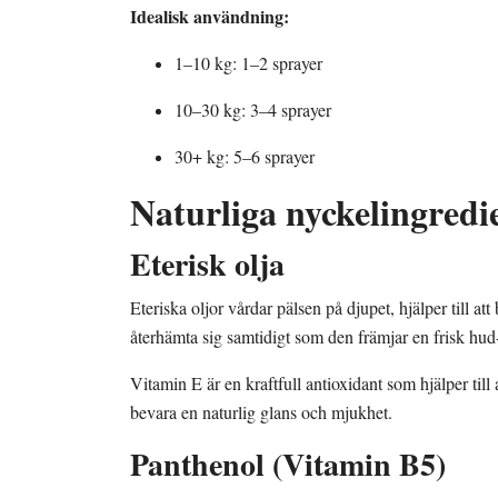
Idealisk användning:
1–10 kg: 1–2 sprayer
10–30 kg: 3–4 sprayer
30+ kg: 5–6 sprayer
Naturliga nyckelingredi
Eterisk olja
Eteriska oljor vårdar pälsen på djupet, hjälper till at
återhämta sig samtidigt som den främjar en frisk hud
Vitamin E är en kraftfull antioxidant som hjälper till
bevara en naturlig glans och mjukhet.
Panthenol (Vitamin B5)