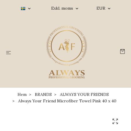
Exkl. moms
EUR
Hem
BRANDS
ALWAYS YOUR FRIENDS
Always Your Friend Microfiber Towel Pink 40 x 40