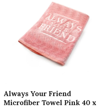
Always Your Friend
Microfiber Towel Pink 40 x