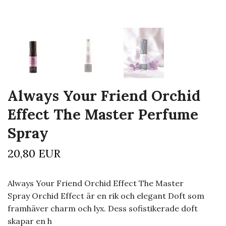
Always Your Friend Orchid
Effect The Master Perfume
Spray
20,80 EUR
Always Your Friend Orchid Effect The Master
Spray Orchid Effect är en rik och elegant Doft som
framhäver charm och lyx. Dess sofistikerade doft
skapar en h