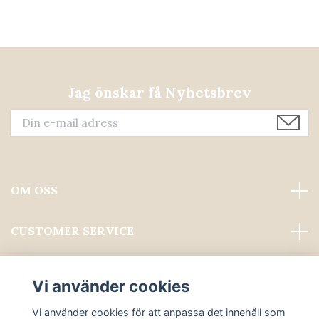
Jag önskar få Nyhetsbrev
OM OSS
CUSTOMER SERVICE
Läs mer
Vi använder cookies
Sociala medier
Vi använder cookies för att anpassa det innehåll som