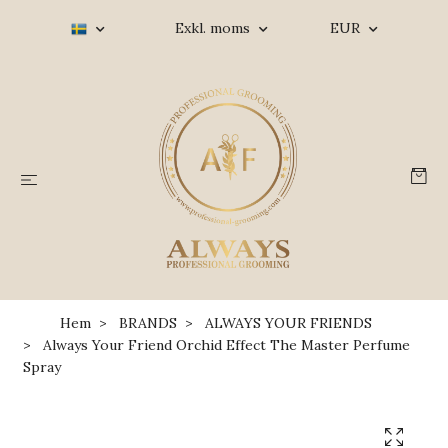
Exkl. moms
EUR
Hem
BRANDS
ALWAYS YOUR FRIENDS
Always Your Friend Orchid Effect The Master Perfume
Spray