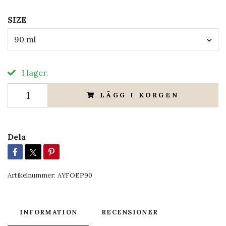
SIZE
90 ml
I lager.
LÄGG I KORGEN
Dela
Artikelnummer:
AYFOEP90
INFORMATION
RECENSIONER