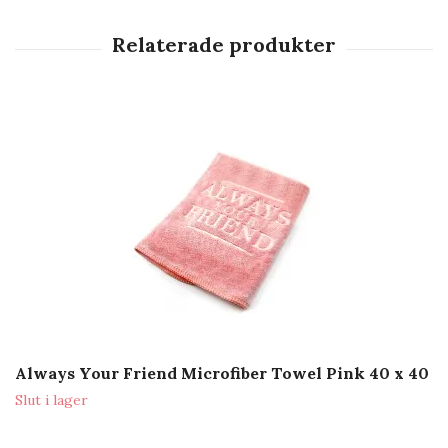
Always Your Friend Microfiber Towel Pink 40 x 40
Slut i lager