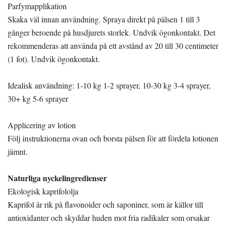
Parfymapplikation
Skaka väl innan användning. Spraya direkt på pälsen 1 till 3
gånger beroende på husdjurets storlek. Undvik ögonkontakt. Det
rekommenderas att använda på ett avstånd av 20 till 30 centimeter
(1 fot). Undvik ögonkontakt.
Idealisk användning: 1-10 kg 1-2 sprayer, 10-30 kg 3-4 sprayer,
30+ kg 5-6 sprayer
Applicering av lotion
Följ instruktionerna ovan och borsta pälsen för att fördela lotionen
jämnt.
Naturliga nyckelingredienser
Ekologisk kaprifololja
Kaprifol är rik på flavonoider och saponiner, som är källor till
antioxidanter och skyddar huden mot fria radikaler som orsakar