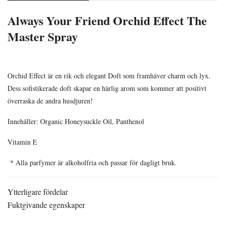
Always Your Friend Orchid Effect The
Master Spray
Orchid Effect är en rik och elegant Doft som framhäver charm och lyx.
Dess sofistikerade doft skapar en härlig arom som kommer att positivt
överraska de andra husdjuren!
Innehåller: Organic Honeysuckle Oil, Panthenol
Vitamin E
* Alla parfymer är alkoholfria och passar för dagligt bruk.
Ytterligare fördelar
Fuktgivande egenskaper