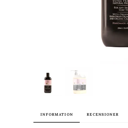
INFORMATION
RECENSIONER