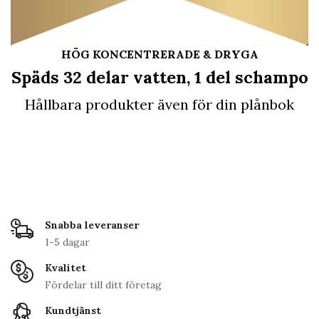
HÖG KONCENTRERADE & DRYGA
Späds 32 delar vatten, 1 del schampo
Hållbara produkter även för din plånbok
Snabba leveranser
1-5 dagar
Kvalitet
Fördelar till ditt företag
Kundtjänst