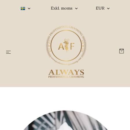
Exkl. moms
EUR