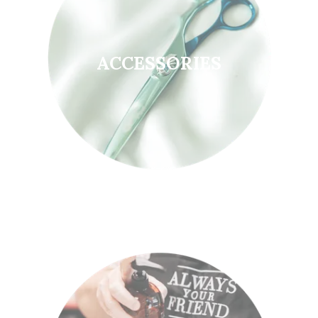
ACCESSORIES