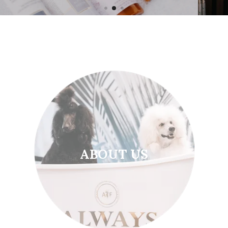
ABOUT US