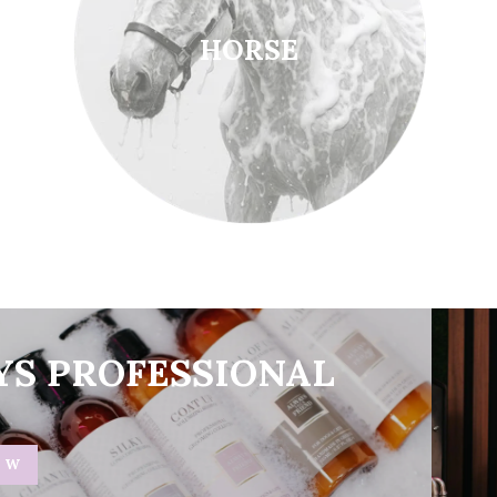
HORSE