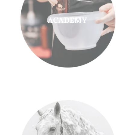
ACADEMY