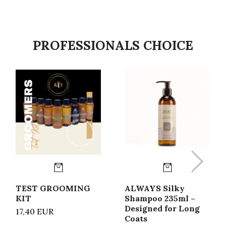
PROFESSIONALS CHOICE
TEST GROOMING
ALWAYS Silky
KIT
Shampoo 235ml –
Designed for Long
17,40 EUR
Coats