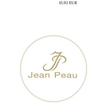
15,92 EUR