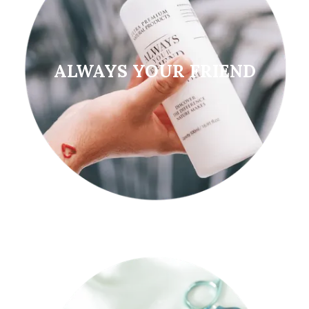
ALWAYS YOUR FRIEND