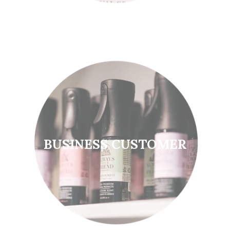
BUSINESS CUSTOMER