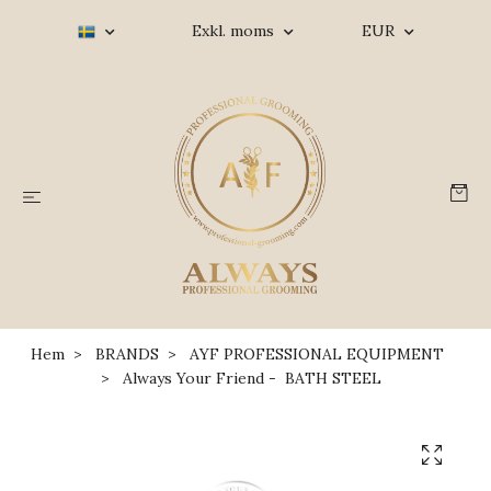
Exkl. moms
EUR
Hem
BRANDS
AYF PROFESSIONAL EQUIPMENT
Always Your Friend - BATH STEEL