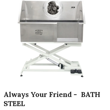
Always Your Friend - BATH
STEEL