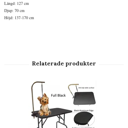
Längd: 127 cm
Djup: 70 cm
Höjd: 137-170 cm