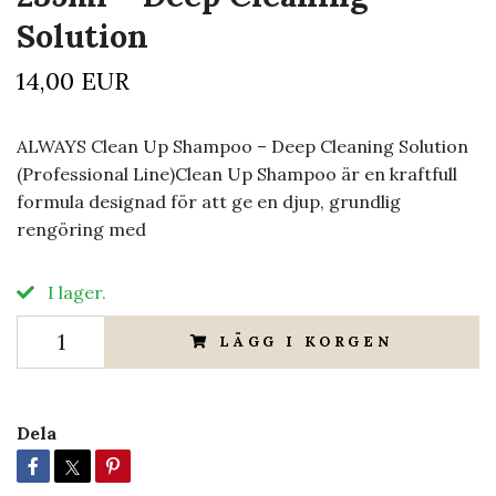
Solution
14,00 EUR
ALWAYS Clean Up Shampoo – Deep Cleaning Solution
(Professional Line)Clean Up Shampoo är en kraftfull
formula designad för att ge en djup, grundlig
rengöring med
I lager.
LÄGG I KORGEN
Dela