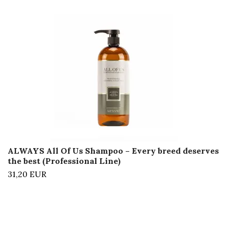
ALWAYS All Of Us Shampoo – Every breed deserves
the best (Professional Line)
31,20 EUR