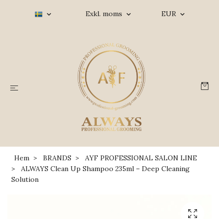
Exkl. moms
EUR
Hem
BRANDS
AYF PROFESSIONAL SALON LINE
ALWAYS Clean Up Shampoo 235ml – Deep Cleaning
Solution