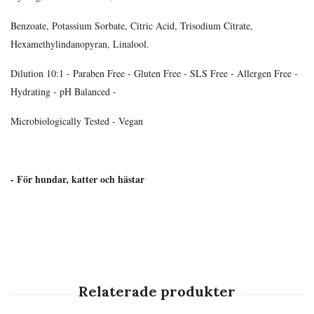
Benzoate, Potassium Sorbate, Citric Acid, Trisodium Citrate,
Hexamethylindanopyran, Linalool.
Dilution 10:1 - Paraben Free - Gluten Free - SLS Free - Allergen Free -
Hydrating - pH Balanced -
Microbiologically Tested - Vegan
- För hundar, katter och hästar