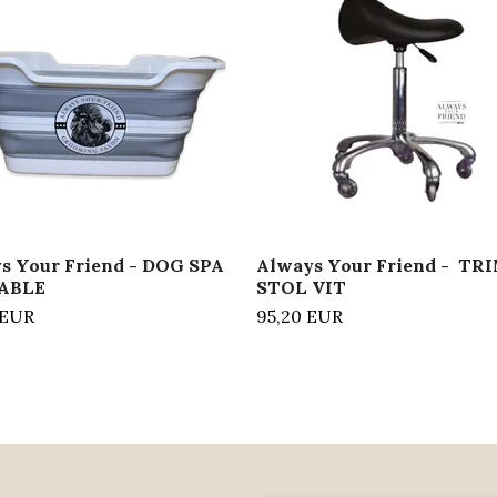
s Your Friend - DOG SPA
Always Your Friend - TR
ABLE
STOL VIT
 EUR
95,20 EUR