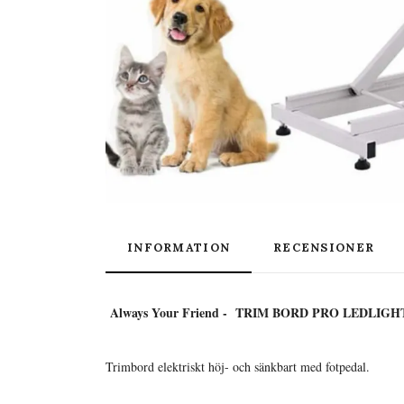
INFORMATION
RECENSIONER
Always Your Friend - TRIM BORD PRO LEDLIGHT
Trimbord elektriskt höj- och sänkbart med fotpedal.