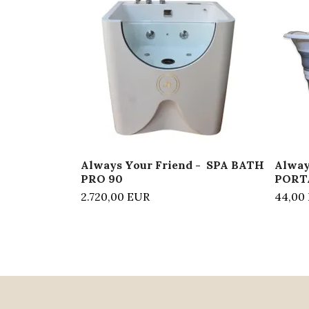
Always Your Friend - SPA BATH
Alway
PRO 90
PORT
2.720,00 EUR
44,00