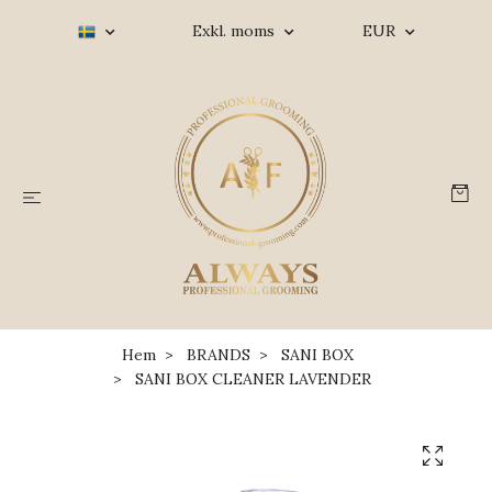
Exkl. moms
EUR
Hem
BRANDS
SANI BOX
SANI BOX CLEANER LAVENDER