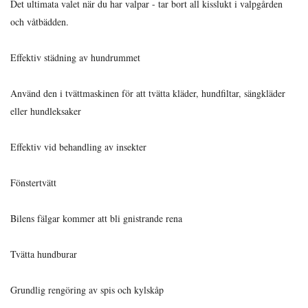
Det ultimata valet när du har valpar - tar bort all kisslukt i valpgården
och våtbädden.
Effektiv städning av hundrummet
Använd den i tvättmaskinen för att tvätta kläder, hundfiltar, sängkläder
eller hundleksaker
Effektiv vid behandling av insekter
Fönstertvätt
Bilens fälgar kommer att bli gnistrande rena
Tvätta hundburar
Grundlig rengöring av spis och kylskåp