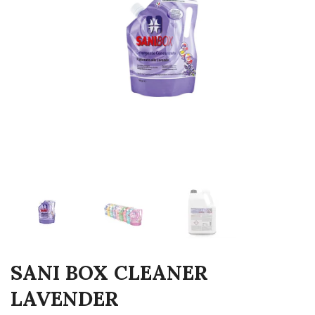
SANI BOX CLEANER
LAVENDER