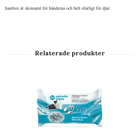
Sanibox är skonsamt för händerna och helt ofarligt för djur.