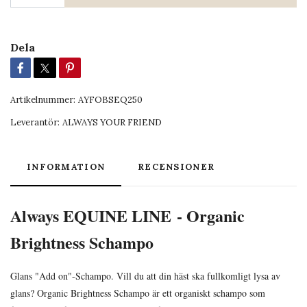
Dela
Artikelnummer:
AYFOBSEQ250
Leverantör:
ALWAYS YOUR FRIEND
INFORMATION
RECENSIONER
Always EQUINE LINE
- Organic
Brightness Schampo
Glans "Add on"-Schampo. Vill du att din häst ska fullkomligt lysa av
glans? Organic Brightness Schampo är ett organiskt schampo som