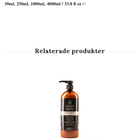
50ml, 250ml, 1000ml, 4000ml / 33.8 fl oz
℮