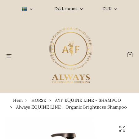
Exkl. moms
EUR
Hem
HORSE
AYF EQUINE LINE - SHAMPOO
Always EQUINE LINE - Organic Brightness Shampoo