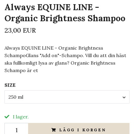
Always EQUINE LINE -
Organic Brightness Shampoo
23,00 EUR
Always EQUINE LINE - Organic Brightness
SchampoGlans "Add on"-Schampo. Vill du att din häst
ska fullkomligt lysa av glans? Organic Brightness
Schampo är et
SIZE
250 ml
I lager.
LÄGG I KORGEN