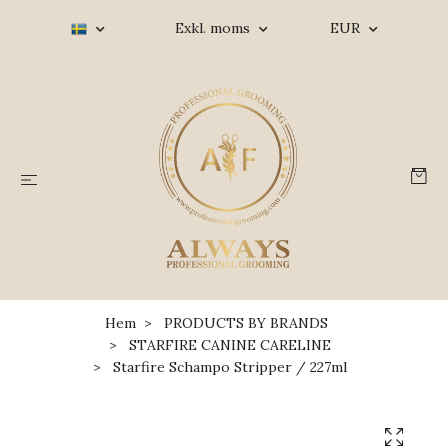
Exkl. moms
EUR
Hem
PRODUCTS BY BRANDS
STARFIRE CANINE CARELINE
Starfire Schampo Stripper / 227ml