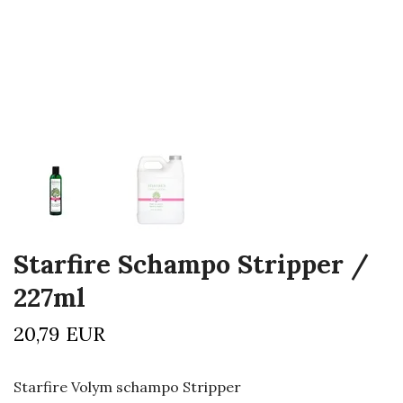
Starfire Schampo Stripper /
227ml
20,79 EUR
Starfire Volym schampo Stripper