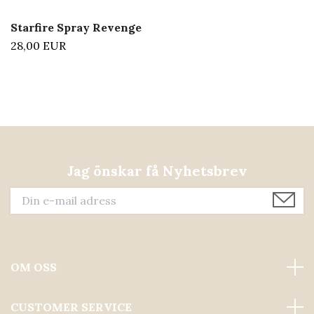
Starfire Spray Revenge
28,00 EUR
Jag önskar få Nyhetsbrev
OM OSS
CUSTOMER SERVICE