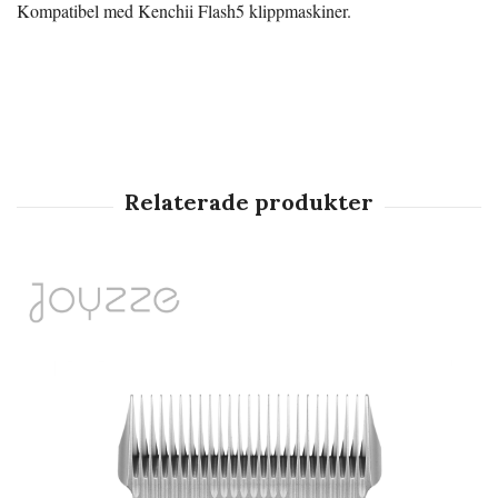
Kompatibel med Kenchii Flash5 klippmaskiner.