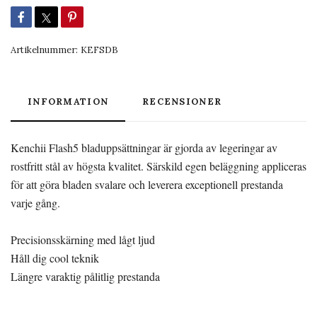
Artikelnummer:
KEFSDB
INFORMATION
RECENSIONER
Kenchii Flash5 bladuppsättningar är gjorda av legeringar av
rostfritt stål av högsta kvalitet. Särskild egen beläggning appliceras
för att göra bladen svalare och leverera exceptionell prestanda
varje gång.
Precisionsskärning med lågt ljud
Håll dig cool teknik
Längre varaktig pålitlig prestanda