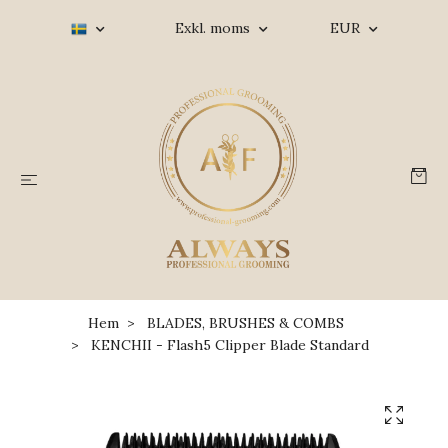
Exkl. moms
EUR
Hem
BLADES, BRUSHES & COMBS
KENCHII - Flash5 Clipper Blade Standard