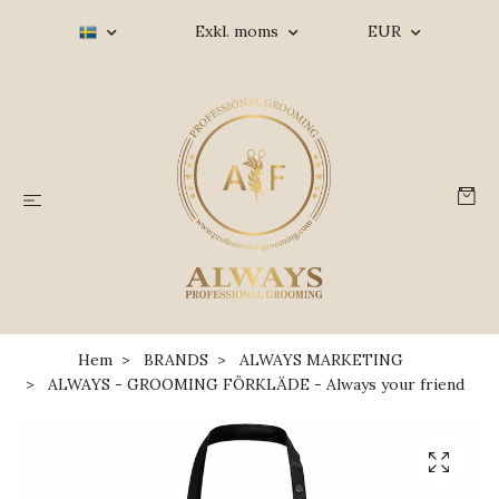
Exkl. moms
EUR
Hem
BRANDS
ALWAYS MARKETING
ALWAYS - GROOMING FÖRKLÄDE - Always your friend