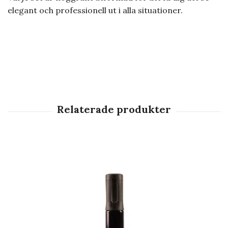
elegant och professionell ut i alla situationer.