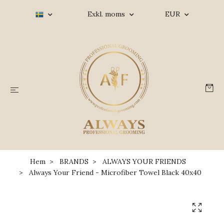
Exkl. moms
EUR
Hem
BRANDS
ALWAYS YOUR FRIENDS
Always Your Friend - Microfiber Towel Black 40x40