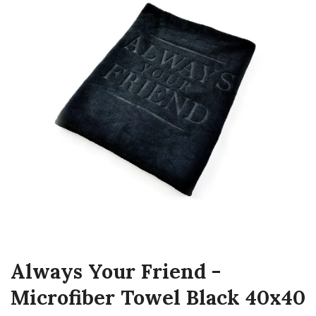
Always Your Friend -
Microfiber Towel Black 40x40