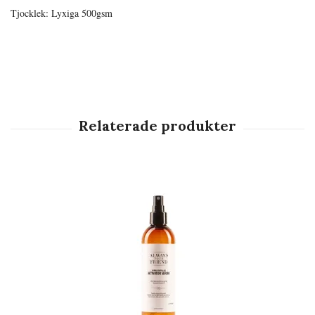
Tjocklek: Lyxiga 500gsm