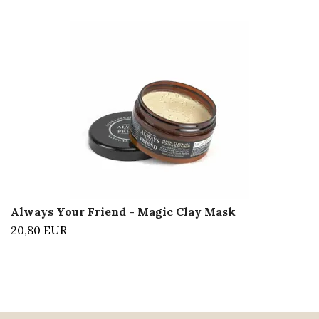
Always Your Friend - Magic Clay Mask
20,80 EUR