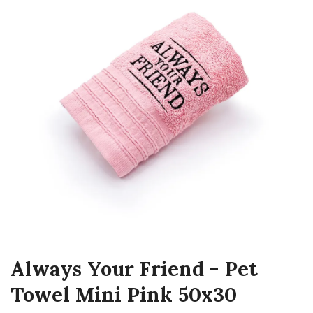
Always Your Friend - Pet
Towel Mini Pink 50x30