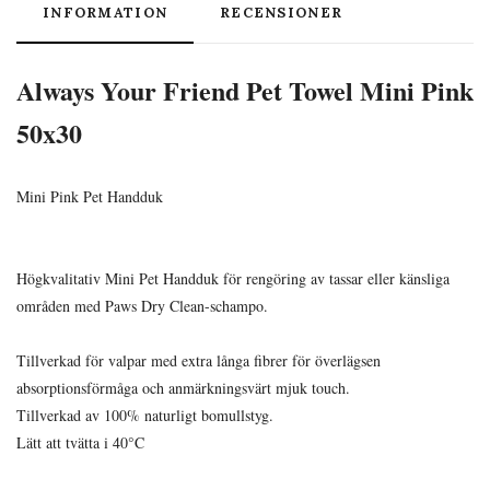
INFORMATION
RECENSIONER
Always Your Friend Pet Towel Mini Pink
50x30
Mini Pink Pet Handduk
Högkvalitativ Mini Pet Handduk för rengöring av tassar eller känsliga
områden med Paws Dry Clean-schampo.
Tillverkad för valpar med extra långa fibrer för överlägsen
absorptionsförmåga och anmärkningsvärt mjuk touch.
Tillverkad av 100% naturligt bomullstyg.
Lätt att tvätta i 40°C