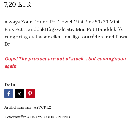
7,20 EUR
Always Your Friend Pet Towel Mini Pink 50x30 Mini
Pink Pet HanddukHögkvalitativ Mini Pet Handduk för
rengöring av tassar eller känsliga områden med Paws
Dr
Oops! The product are out of stock... but coming soon
again
Dela
Artikelnummer:
AYFCPL2
Leverantör:
ALWAYS YOUR FRIEND