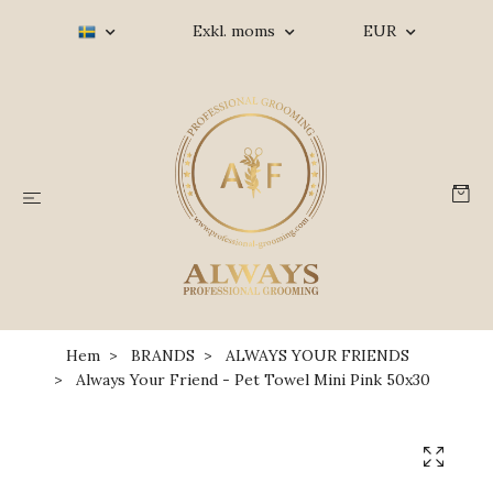
Exkl. moms
EUR
Hem
BRANDS
ALWAYS YOUR FRIENDS
Always Your Friend - Pet Towel Mini Pink 50x30