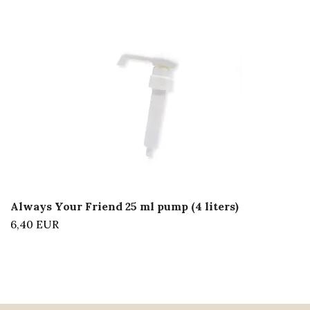
Always Your Friend 25 ml pump (4 liters)
6,40 EUR