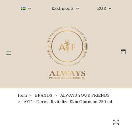
Exkl. moms
EUR
Hem
BRANDS
ALWAYS YOUR FRIENDS
AYF - Derma Rivitalize Skin Ointment 250 ml