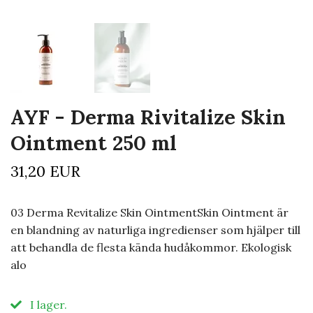
AYF - Derma Rivitalize Skin
Ointment 250 ml
31,20 EUR
03 Derma Revitalize Skin OintmentSkin Ointment är
en blandning av naturliga ingredienser som hjälper till
att behandla de flesta kända hudåkommor. Ekologisk
alo
I lager.