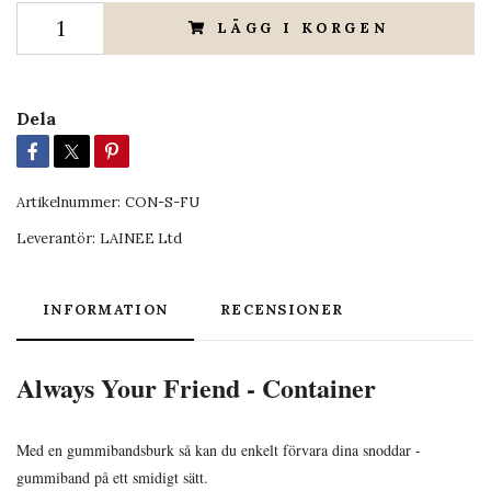
LÄGG I KORGEN
Dela
Artikelnummer:
CON-S-FU
Leverantör:
LAINEE Ltd
INFORMATION
RECENSIONER
Always Your Friend - Container
Med en gummibandsburk så kan du enkelt förvara dina snoddar -
gummiband på ett smidigt sätt.