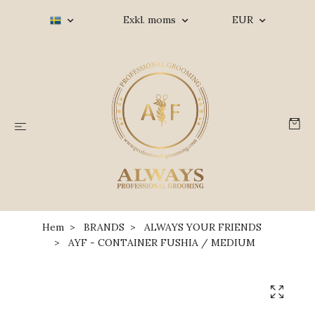
Exkl. moms
EUR
Hem
BRANDS
ALWAYS YOUR FRIENDS
AYF - CONTAINER FUSHIA / MEDIUM