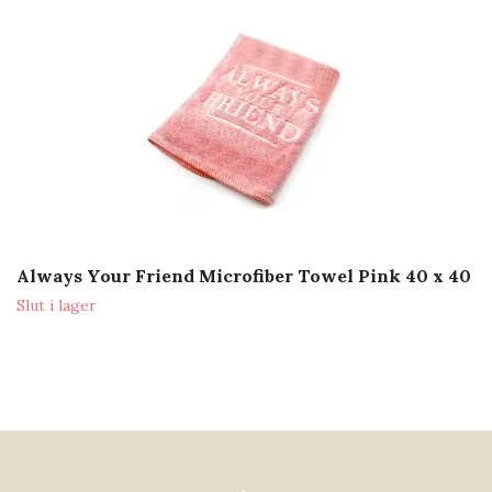
Always Your Friend Microfiber Towel Pink 40 x 40
Slut i lager