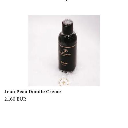
Jean Peau Doodle Creme
21,60 EUR