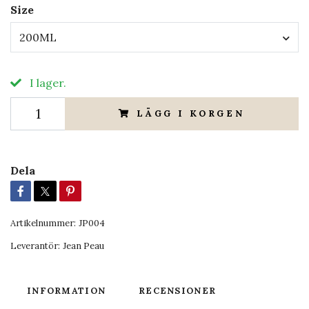
Size
200ML
I lager.
LÄGG I KORGEN
Dela
Artikelnummer:
JP004
Leverantör:
Jean Peau
INFORMATION
RECENSIONER