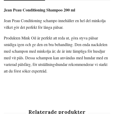
Jean Peau Conditioning Shampoo 200 ml
Jean Peau Conditioning schampo innehåller en hel del minkolja
vilket gör det perfekt för långa pälsar.
Produkten Mink Oil är perfekt att reda ut, göra styva pälsar
smidiga igen och ge den en bra behandling. Den enda nackdelen
med schampon med minkolja är; de är inte lämpliga för husdjur
med vit päls. Dessa schampon kan användas med hundar med en
varierad pälsfärg, för utställningshundar rekommenderar vi starkt
att du först söker expertråd.