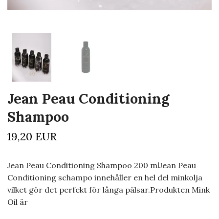
Jean Peau Conditioning
Shampoo
19,20 EUR
Jean Peau Conditioning Shampoo 200 mlJean Peau
Conditioning schampo innehåller en hel del minkolja
vilket gör det perfekt för långa pälsar.Produkten Mink
Oil är